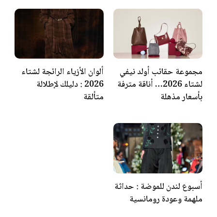
مجموعة حقائب أولد نيفي
ألوان الأزياء الرائجة لشتاء
لشتاء 2026… أناقة مترفة
2026 : دليلك لإطلالة
بأسعار مذهلة
متألقة
أسبوع لندن للموضة : حداثة
ملهمة وعودة رومانسية