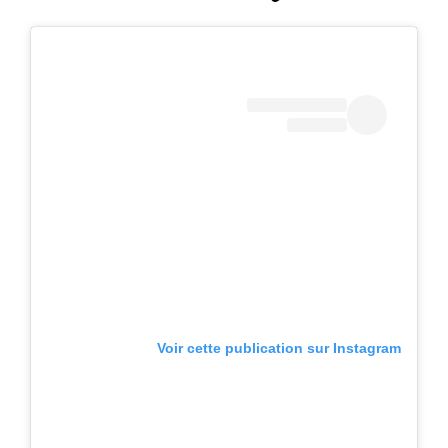
Voir cette publication sur Instagram