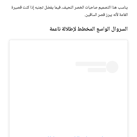
يناسب هذا التصميم صاحبات الخصر النحيف، فيما يفضل تجنبه إذا كنت قصيرة
القامة لأنه يبرز قصر الساقين.
السروال الواسع المخطط لإطلالة ناعمة