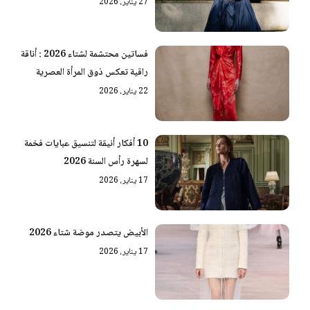
27 يناير، 2026
فساتين محتشمة لشتاء 2026 : أناقة
راقية تعكس ذوق المرأة العصرية
22 يناير، 2026
10 أفكار أنيقة لتنسيق عبايات فخمة
لسهرة رأس السنة 2026
17 يناير، 2026
الأبيض يتصدر موضة شتاء 2026
17 يناير، 2026