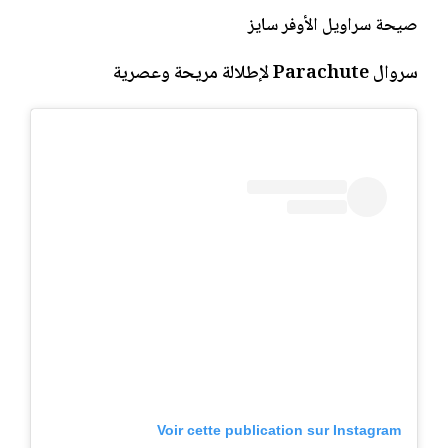
صيحة سراويل الأوفر سايز
سروال Parachute لإطلالة مريحة وعصرية
Voir cette publication sur Instagram