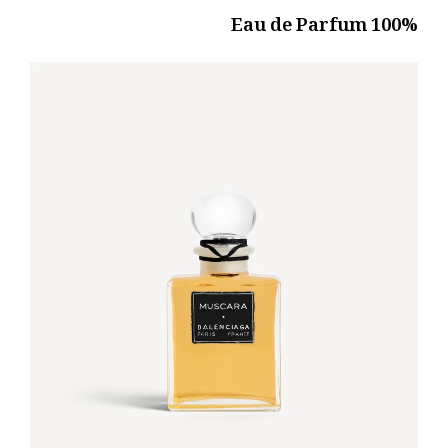
100% Eau de Parfum