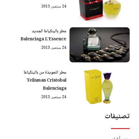
24 سبتمبر، 2013
عطر بالينكياغا الجديد
Balenciaga L’Essence
24 سبتمبر، 2013
عطر التعويذة من بالينكياغا
Telisman Cristobal
Balenciaga
24 سبتمبر، 2013
تصنيفات
أخبار