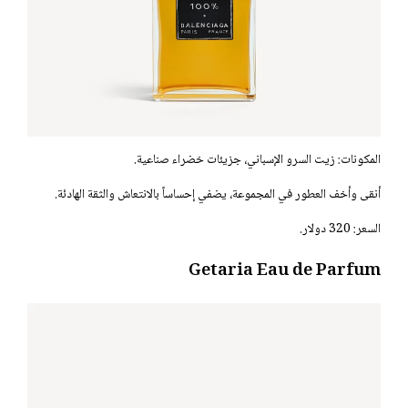
المكونات: زيت السرو الإسباني، جزيئات خضراء صناعية.
أنقى وأخف العطور في المجموعة، يضفي إحساساً بالانتعاش والثقة الهادئة.
السعر: 320 دولار.
Getaria Eau de Parfum