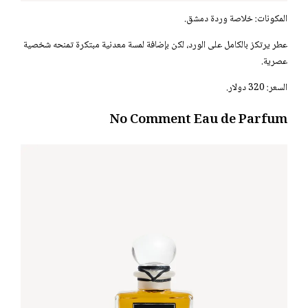
المكونات: خلاصة وردة دمشق.
عطر يرتكز بالكامل على الورد، لكن بإضافة لمسة معدنية مبتكرة تمنحه شخصية
عصرية.
السعر: 320 دولار.
No Comment Eau de Parfum