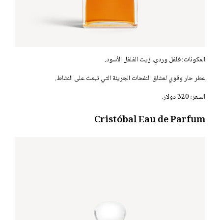
المكونات: فلفل وردي، زيت الفلفل الأسود.
عطر حار وقوي لعشاق النفحات الجريئة التي تبعث على النشاط.
السعر: 320 دولار.
Cristóbal Eau de Parfum