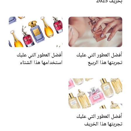
بخريف 2025
أفضل العطور التي عليك
أفضل العطور التي عليك
تجربتها هذا الربيع
استخدامها هذا الشتاء
أفضل العطور التي عليك
تجربتها هذا الخريف