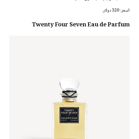
السعر: 320 دولار.
Twenty Four Seven Eau de Parfum