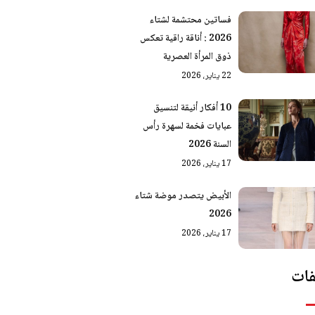
فساتين محتشمة لشتاء
2026 : أناقة راقية تعكس
ذوق المرأة العصرية
22 يناير، 2026
10 أفكار أنيقة لتنسيق
عبايات فخمة لسهرة رأس
السنة 2026
17 يناير، 2026
الأبيض يتصدر موضة شتاء
2026
17 يناير، 2026
ات