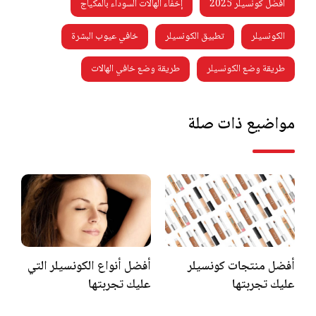
أفضل كونسيلر 2025
إخفاء الهالات السوداء بالمكياج
الكونسيلر
تطبيق الكونسيلر
خافي عيوب البشرة
طريقة وضع الكونسيلر
طريقة وضع خافي الهالات
مواضيع ذات صلة
أفضل منتجات كونسيلر
أفضل أنواع الكونسيلر التي
عليك تجربتها
عليك تجربتها