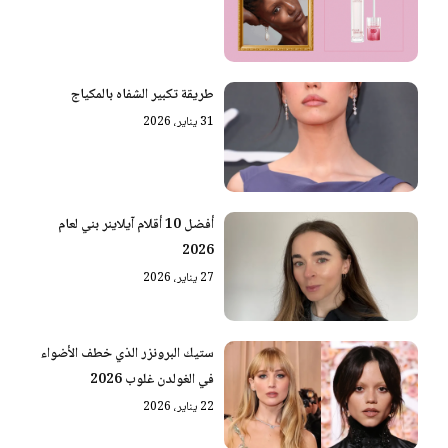
طريقة تكبير الشفاه بالمكياج
31 يناير، 2026
أفضل 10 أقلام آيلاينر بني لعام
2026
27 يناير، 2026
ستيك البرونزر الذي خطف الأضواء
في الغولدن غلوب 2026
22 يناير، 2026