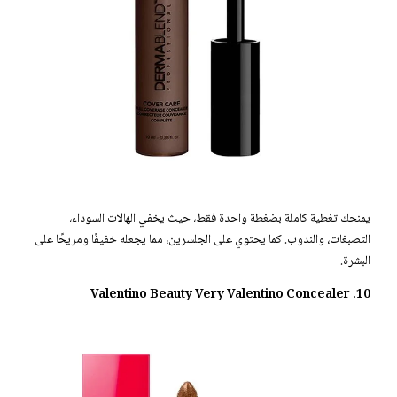
يمنحك تغطية كاملة بضغطة واحدة فقط، حيث يخفي الهالات السوداء،
التصبغات، والندوب. كما يحتوي على الجلسرين، مما يجعله خفيفًا ومريحًا على
البشرة.
10. Valentino Beauty Very Valentino Concealer