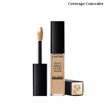
Coverage Concealer