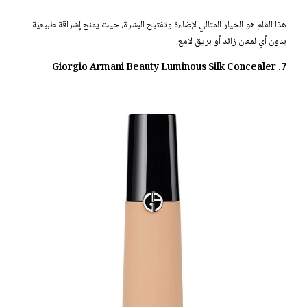
هذا القلم هو الخيار المثالي لإضاءة وتفتيح البشرة، حيث يمنح إشراقة طبيعية
بدون أي لمعان زائد أو بريق لامع.
7. Giorgio Armani Beauty Luminous Silk Concealer