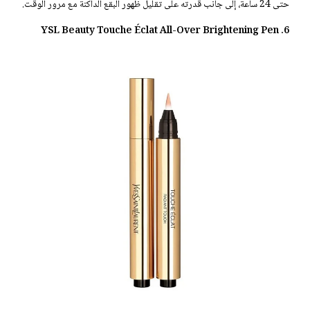
حتى 24 ساعة، إلى جانب قدرته على تقليل ظهور البقع الداكنة مع مرور الوقت.
6. YSL Beauty Touche Éclat All-Over Brightening Pen