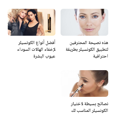
هذه نصيحة المحترفين
أفضل أنواع الكونسيلر
لتطبيق الكونسيلر بطريقة
لإخفاء الهالات السوداء
احترافية
عيوب البشرة
نصائح بسيطة لاختيار
الكونسيلر المناسب لك