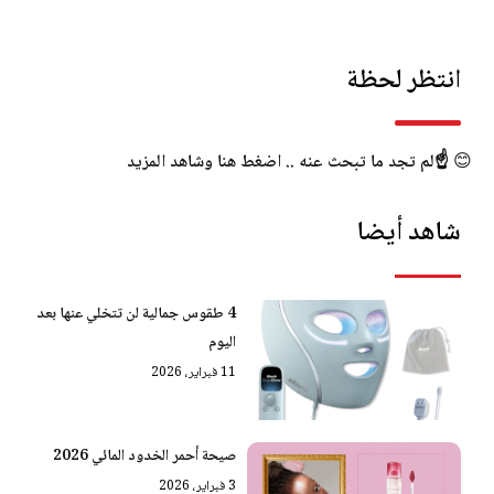
انتظر لحظة
😊
☝️لم تجد ما تبحث عنه .. اضغط هنا وشاهد المزيد
شاهد أيضا
4 طقوس جمالية لن تتخلي عنها بعد
اليوم
11 فبراير، 2026
صيحة أحمر الخدود المائي 2026
3 فبراير، 2026