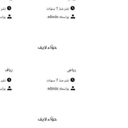
نشر منذ 7 سنوات
نشر منذ 
بواسطة: admin
بواسطة:
رياض
رياف
نشر منذ 7 سنوات
نشر منذ 
بواسطة: admin
بواسطة: