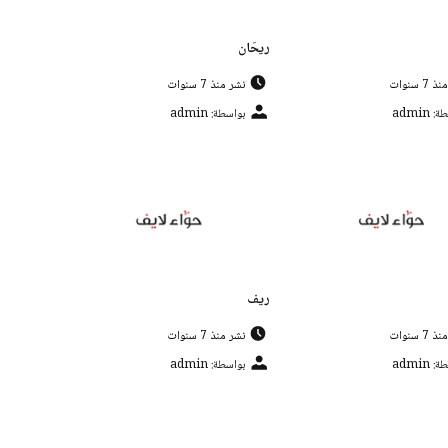
ريحَان
7 سنوات
نشر منذ 7 سنوات
 admin
بواسطة: admin
ريف
7 سنوات
نشر منذ 7 سنوات
 admin
بواسطة: admin