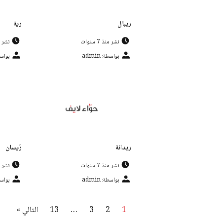
ريبال
رية
نشر منذ 7 سنوات
نشر منذ 
بواسطة: admin
بواسطة:
ريدانة
رَيسان
نشر منذ 7 سنوات
نشر منذ 
بواسطة: admin
بواسطة:
1
2
3
…
13
التالي »