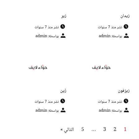
زيدان
زير
نشر منذ 7 سنوات
نشر منذ 7 سنوات
بواسطة: admin
بواسطة: admin
زيزفون
زَين
نشر منذ 7 سنوات
نشر منذ 7 سنوات
بواسطة: admin
بواسطة: admin
1
2
3
…
5
التالي »