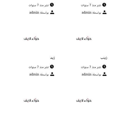
نشر منذ 7 سنوات
نشر منذ 7 سنوات
بواسطة: admin
بواسطة: admin
زينب
زيد
نشر منذ 7 سنوات
نشر منذ 7 سنوات
بواسطة: admin
بواسطة: admin