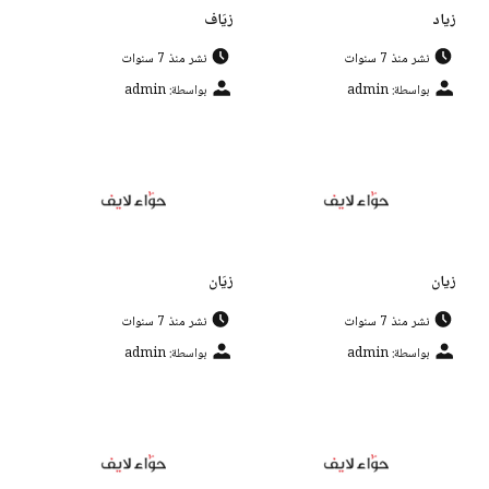
زياد
زيَاف
نشر منذ 7 سنوات
نشر منذ 7 سنوات
بواسطة: admin
بواسطة: admin
زيان
زيَان
نشر منذ 7 سنوات
نشر منذ 7 سنوات
بواسطة: admin
بواسطة: admin