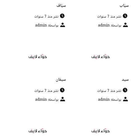
سيَاب
سيَاف
نشر منذ 7 سنوات
نشر منذ 7 سنوات
بواسطة: admin
بواسطة: admin
سيد
سيفان
نشر منذ 7 سنوات
نشر منذ 7 سنوات
بواسطة: admin
بواسطة: admin