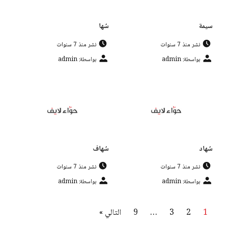
سيمة
سُها
نشر منذ 7 سنوات
نشر منذ 7 سنوات
بواسطة: admin
بواسطة: admin
سُهاد
سُهاف
نشر منذ 7 سنوات
نشر منذ 7 سنوات
بواسطة: admin
بواسطة: admin
1
2
3
…
9
التالي »