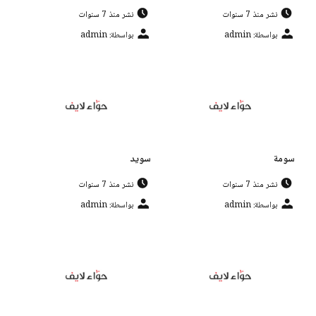
نشر منذ 7 سنوات
نشر منذ 7 سنوات
بواسطة: admin
بواسطة: admin
سومة
سويد
نشر منذ 7 سنوات
نشر منذ 7 سنوات
بواسطة: admin
بواسطة: admin