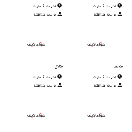
نشر منذ 7 سنوات
نشر منذ 7 سنوات
بواسطة: admin
بواسطة: admin
ظريف
ظلال
نشر منذ 7 سنوات
نشر منذ 7 سنوات
بواسطة: admin
بواسطة: admin