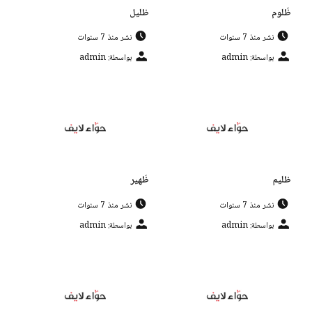
ظَلوم
ظليل
نشر منذ 7 سنوات
نشر منذ 7 سنوات
بواسطة: admin
بواسطة: admin
ظليم
ظَهير
نشر منذ 7 سنوات
نشر منذ 7 سنوات
بواسطة: admin
بواسطة: admin