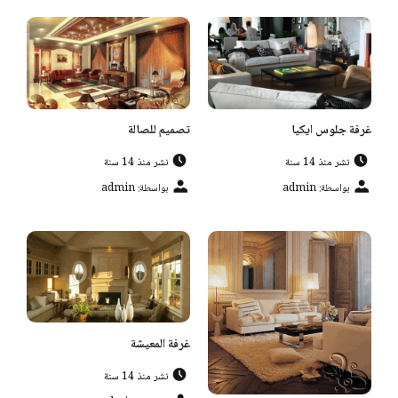
غرفة جلوس ايكيا
تصميم للصالة
نشر منذ 14 سنة
نشر منذ 14 سنة
بواسطة: admin
بواسطة: admin
غرفة المعيشة
نشر منذ 14 سنة