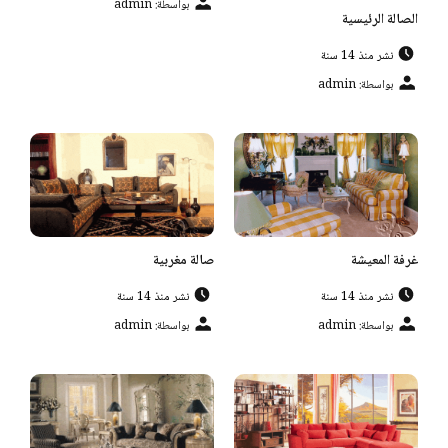
بواسطة: admin
الصالة الرئيسية
نشر منذ 14 سنة
بواسطة: admin
غرفة المعيشة
صالة مغربية
نشر منذ 14 سنة
نشر منذ 14 سنة
بواسطة: admin
بواسطة: admin