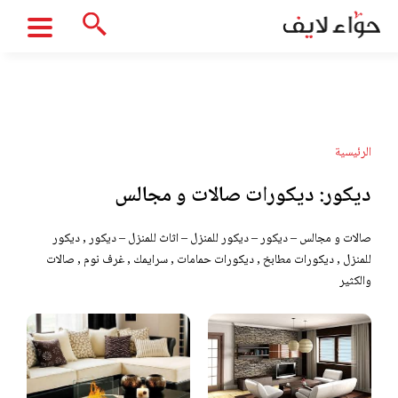
الرئيسية
ديكور:
ديكورات صالات و مجالس
صالات و مجالس – ديكور – ديكور للمنزل – اثاث للمنزل – ديكور , ديكور
للمنزل , ديكورات مطابخ , ديكورات حمامات , سرايمك , غرف نوم , صالات
والكثير