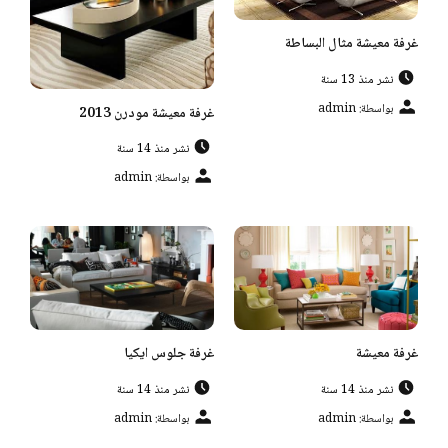
غرفة معيشة مثال البساطة
نشر منذ 13 سنة
بواسطة: admin
غرفة معيشة مودرن 2013
نشر منذ 14 سنة
بواسطة: admin
غرفة معيشة
غرفة جلوس ايكيا
نشر منذ 14 سنة
نشر منذ 14 سنة
بواسطة: admin
بواسطة: admin