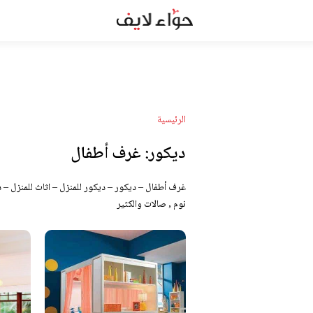
الرئيسية
ديكور:
غرف أطفال
غرف أطفال – ديكور – ديكور للمنزل – اثاث للمنزل – 
نوم , صالات والكثير