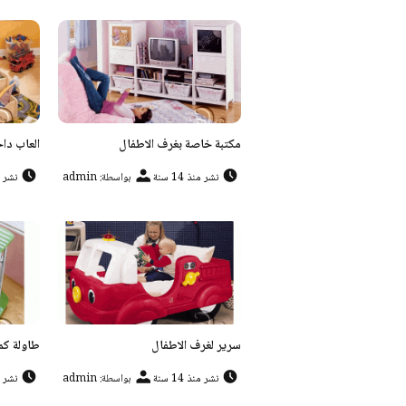
مكتبة خاصة بغرف الاطفال
العاب داخ
نشر منذ 14 سنة
بواسطة: admin
نشر منذ
سرير لغرف الاطفال
طاولة كم
نشر منذ 14 سنة
بواسطة: admin
نشر منذ