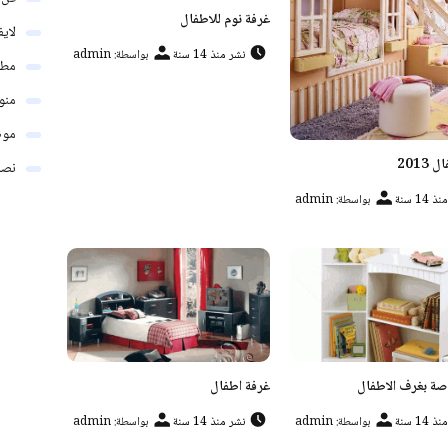
غرفة نوم للاطفال
لاي
نشر منذ 14 سنة
بواسطة: admin
مطب
منو
موض
2013
نصائ
 14 سنة
بواسطة: admin
صة بغرف الاطفال
غرفة اطفال
 14 سنة
بواسطة: admin
نشر منذ 14 سنة
بواسطة: admin