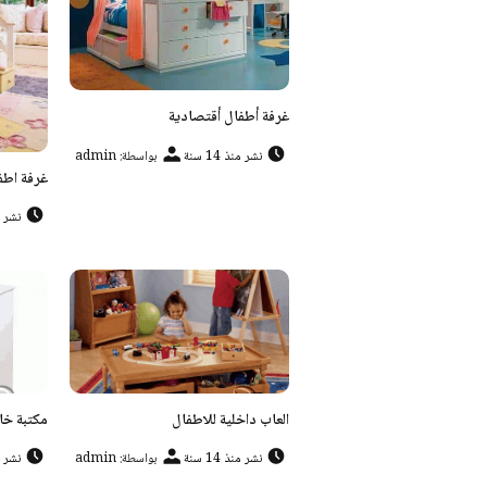
غرفة أطفال أقتصادية
نشر منذ 14 سنة
بواسطة: admin
غرفة اطفال 
نشر منذ
العاب داخلية للاطفال
مكتبة خا
نشر منذ 14 سنة
بواسطة: admin
نشر منذ