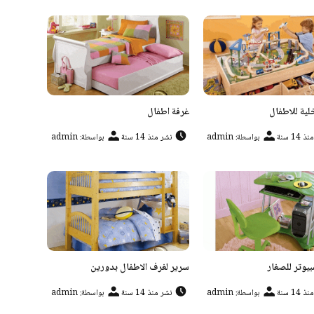
لية للاطفال
غرفة اطفال
 14 سنة
بواسطة: admin
نشر منذ 14 سنة
بواسطة: admin
بيوتر للصغار
سرير لغرف الاطفال بدورين
 14 سنة
بواسطة: admin
نشر منذ 14 سنة
بواسطة: admin