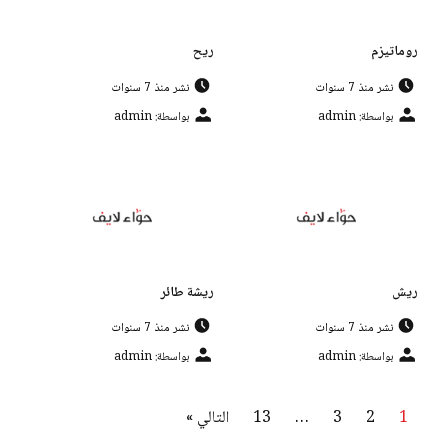
روماتيزم
ريح
نشر منذ 7 سنوات
نشر منذ 7 سنوات
بواسطة: admin
بواسطة: admin
ريش
ريشة طائر
نشر منذ 7 سنوات
نشر منذ 7 سنوات
بواسطة: admin
بواسطة: admin
1
2
3
…
13
التالي »