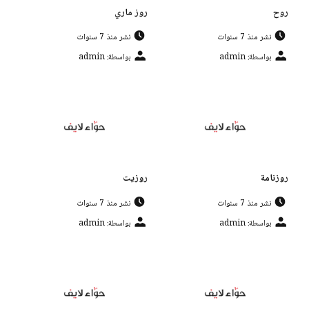
روح
روز ماري
نشر منذ 7 سنوات
نشر منذ 7 سنوات
بواسطة: admin
بواسطة: admin
روزنامة
روزيت
نشر منذ 7 سنوات
نشر منذ 7 سنوات
بواسطة: admin
بواسطة: admin