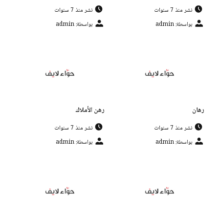
نشر منذ 7 سنوات
نشر منذ 7 سنوات
بواسطة: admin
بواسطة: admin
رهان
رهن الأملاك
نشر منذ 7 سنوات
نشر منذ 7 سنوات
بواسطة: admin
بواسطة: admin