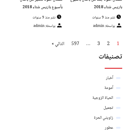
باريس شتاء 2018
بأسبوع باريس شتاء 2018
نشر منذ 9 سنوات
نشر منذ 9 سنوات
بواسطة: admin
بواسطة: admin
1
2
3
…
597
التالي »
تصنيفات
أخبار
أمومة
الحياة الزوجية
تجميل
زاويتي الحرة
عطور