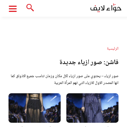
الرئيسية
فاشن:
صور ازياء جديدة
صور ازياء – يحتوي على صور ازياء لكل مكان وزمان تناسب جميع الاذواق كما
انها المصدر الاول للازياء التي تهم المرأة العربية