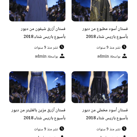
فستان أسود مطبوع من ديور
فستان أزرق شيفون من ديور
بأسبوع باريس شتاء 2018
بأسبوع باريس شتاء 2018
نشر منذ 9 سنوات
نشر منذ 9 سنوات
بواسطة: admin
بواسطة: admin
فستان أسود مخملي من ديور
فستان أزرق مزين بالغليتر من ديور
بأسبوع باريس شتاء 2018
بأسبوع باريس شتاء 2018
نشر منذ 9 سنوات
نشر منذ 9 سنوات