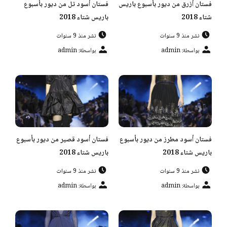
فستان أزرق من ديور بأسبوع باريس
فستان أسود تل من ديور بأسبوع
شتاء 2018
باريس شتاء 2018
نشر منذ 9 سنوات
نشر منذ 9 سنوات
بواسطة: admin
بواسطة: admin
فستان أسود مطرز من ديور بأسبوع
فستان أسود قصير من ديور بأسبوع
باريس شتاء 2018
باريس شتاء 2018
نشر منذ 9 سنوات
نشر منذ 9 سنوات
بواسطة: admin
بواسطة: admin