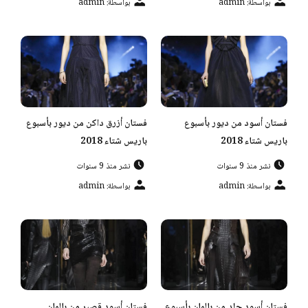
بواسطة: admin
بواسطة: admin
فستان أسود من ديور بأسبوع
فستان أزرق داكن من ديور بأسبوع
باريس شتاء 2018
باريس شتاء 2018
نشر منذ 9 سنوات
نشر منذ 9 سنوات
بواسطة: admin
بواسطة: admin
فستان أسود جلد من بالمان بأسبوع
فستان أسود قصير من بالمان