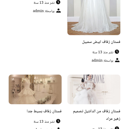
نشر منذ 13 سنة
بواسطة: admin
فستان زفاف ابيض سمبيل
نشر منذ 13 سنة
بواسطة: admin
فستان زفاف من الدانتيل تصميم
فستان زفاف بسيط جدا
زهير مراد
نشر منذ 13 سنة