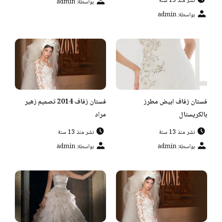
نشر منذ 13 سنة
بواسطة: admin
بواسطة: admin
فستان زفاف ابيض مطرز
فستان زفاف 2014 تصميم زهير
بالكريستال
مراد
نشر منذ 13 سنة
نشر منذ 13 سنة
بواسطة: admin
بواسطة: admin