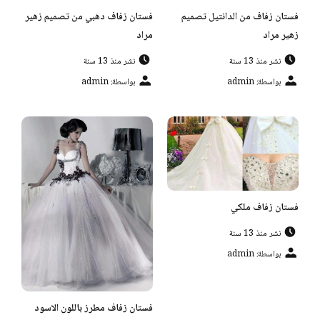
فستان زفاف من الدانتيل تصميم
فستان زفاف دهبي من تصميم زهير
زهير مراد
مراد
نشر منذ 13 سنة
نشر منذ 13 سنة
بواسطة: admin
بواسطة: admin
فستان زفاف ملكي
نشر منذ 13 سنة
بواسطة: admin
فستان زفاف مطرز باللون الاسود