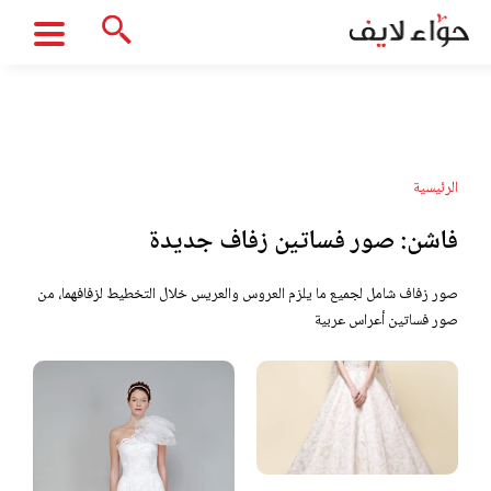
الرئيسية
فاشن:
صور فساتين زفاف جديدة
صور زفاف شامل لجميع ما يلزم العروس والعريس خلال التخطيط لزفافهما، من
صور فساتين أعراس عربية