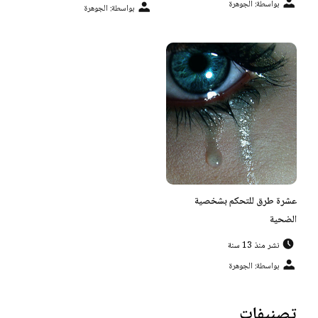
بواسطة: الجوهرة
بواسطة: الجوهرة
عشرة طرق للتحكم بشخصية
الضحية
نشر منذ 13 سنة
بواسطة: الجوهرة
تصنيفات