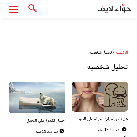
الرئيسية
›
تحليل شخصية
تحليل شخصية
هل تظهر مرارة الحياة على الفم؟
اختبار القدرة على التخيل
نشر منذ 13 سنة
نشر منذ 13 سنة