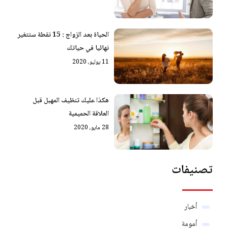
الحياة بعد الزواج : 15 نقطة ستتغير
نهائيا في حياتك
11 يوليو، 2020
هكذا عليك تنظيف المهبل قبل
العلاقة الحميمية
28 مايو، 2020
تصنيفات
أخبار
أمومة