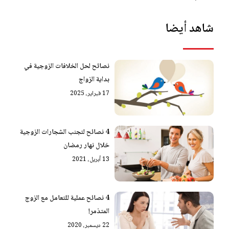
شاهد أيضا
نصائح لحل الخلافات الزوجية في
بداية الزواج
17 فبراير، 2025
4 نصائح لتجنب الشجارات الزوجية
خلال نهار رمضان
13 أبريل، 2021
4 نصائح عملية للتعامل مع الزوج
المتذمر!
22 ديسمبر، 2020