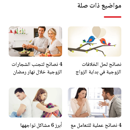
مواضيع ذات صلة
نصائح لحل الخلافات
4 نصائح لتجنب الشجارات
الزوجية في بداية الزواج
الزوجية خلال نهار رمضان
4 نصائح عملية للتعامل مع
أبرز 6 مشاكل تواجهها