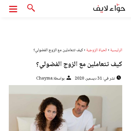
الرئيسية
›
الحياة الزوجية
›
كيف تتعاملين مع الزوج الفضولي؟
كيف تتعاملين مع الزوج الفضولي؟
نشر في: 31 ديسمبر، 2020
بواسطة:
Chayma