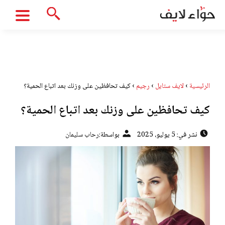
الرئيسية
›
لايف ستايل
›
رجيم
›
كيف تحافظين على وزنك بعد اتباع الحمية؟
كيف تحافظين على وزنك بعد اتباع الحمية؟
نشر في: 5 يوليو، 2025
بواسطة:
رحاب سليمان