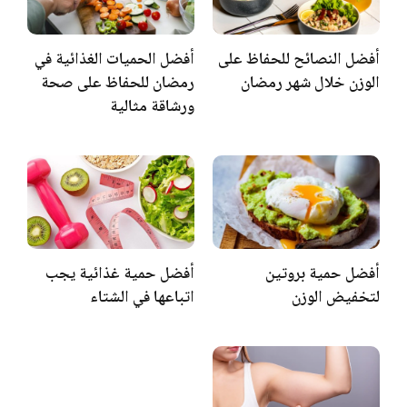
أفضل النصائح للحفاظ على
أفضل الحميات الغذائية في
الوزن خلال شهر رمضان
رمضان للحفاظ على صحة
ورشاقة مثالية
أفضل حمية بروتين
أفضل حمية غذائية يجب
لتخفيض الوزن
اتباعها في الشتاء