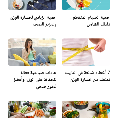
حمية الصيام المتقطع :
حمية الزبادي لخسارة الوزن
دليلك الشامل
وتعزيز الصحة
7 أخطاء شائعة في الدايت
عادات صباحية فعالة
تمنعك من خسارة الوزن
للحفاظ على الوزن وأفضل
فطور صحي