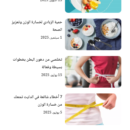
13 أكتوبر، 2025
حمية الزبادي لخسارة الوزن وتعزيز
الصحة
1 سبتمبر، 2025
تخلصي من دهون البطن بخطوات
بسيطة وفعالة
15 يوليو، 2025
7 أخطاء شائعة في الدايت تمنعك
من خسارة الوزن
5 يونيو، 2025