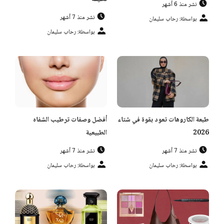
نشر منذ 6 أشهر
نشر منذ 7 أشهر
بواسطة: رحاب سليمان
بواسطة: رحاب سليمان
طبعة الكاروهات تعود بقوة في شتاء
أفضل وصفات ترطيب الشفاه
2026
الطبيعية
نشر منذ 7 أشهر
نشر منذ 7 أشهر
بواسطة: رحاب سليمان
بواسطة: رحاب سليمان