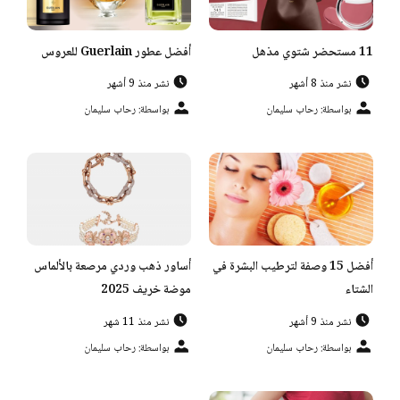
11 مستحضر شتوي مذهل
أفضل عطور Guerlain للعروس
نشر منذ 8 أشهر
نشر منذ 9 أشهر
بواسطة: رحاب سليمان
بواسطة: رحاب سليمان
أفضل 15 وصفة لترطيب البشرة في
أساور ذهب وردي مرصعة بالألماس
الشتاء
موضة خريف 2025
نشر منذ 9 أشهر
نشر منذ 11 شهر
بواسطة: رحاب سليمان
بواسطة: رحاب سليمان