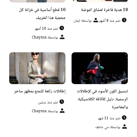
18 هدية فاخرة لعشاق الموضة
10 قطع أساسية في خزانة كل
محجبة هذا الخريف
نشر منذ 8 أشهر
بواسطة: ايمان
نشر منذ 10 أشهر
بواسطة: Chayma
تنسيق اللون الأسود في الإطلالات
إطلالات رائعة للتمتع بمظهر ساحر
الرسمية: دليل للأناقة الكلاسيكية
نشر منذ سنتين
والمعاصرة
بواسطة: Chayma
نشر منذ 11 شهر
بواسطة: مي عاطف