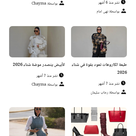
نشر منذ 6 أشهر
بواسطة: Chayma
بواسطة: نهى امام
طبعة الكاروهات تعود بقوة في شتاء
الأبيض يتصدر موضة شتاء 2026
2026
نشر منذ 7 أشهر
نشر منذ 7 أشهر
بواسطة: Chayma
بواسطة: رحاب سليمان