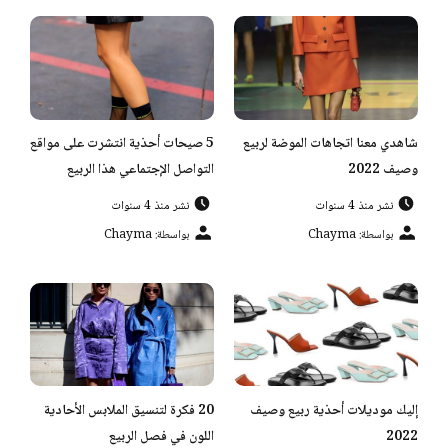
شاهدي معنا اتجاهات الموضة لربيع
5 صيحات أحذية انتشرت على مواقع
وصيف 2022
التواصل الإجتماعي هذا الربيع
نشر منذ 4 سنوات
نشر منذ 4 سنوات
بواسطة: Chayma
بواسطة: Chayma
إليك موديلات أحذية ربيع وصيف
20 فكرة لتنسيق الملابس الأحادية
2022
اللون في فصل الربيع