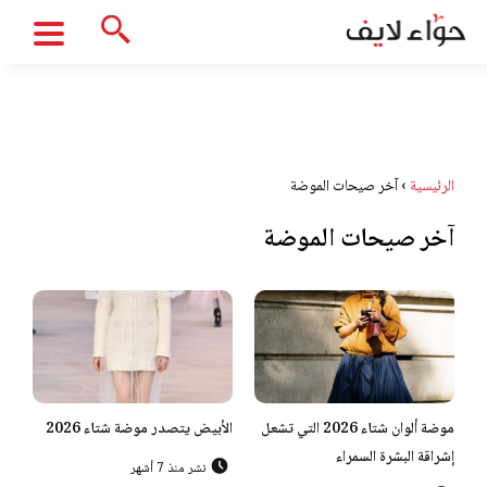
الرئيسية
›
آخر صيحات الموضة
آخر صيحات الموضة
موضة ألوان شتاء 2026 التي تشعل
الأبيض يتصدر موضة شتاء 2026
إشراقة البشرة السمراء
نشر منذ 7 أشهر