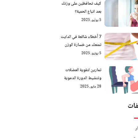
كيف تحافظين على وزنك
بعد اتباع الحمية؟
5 يوليو، 2025
7 أخطاء شائعة في الدايت
تمنعك من خسارة الوزن
5 يونيو، 2025
تمارين لتقوية العضلات
وتنشيط الدورة الدموية
28 مايو، 2025
ات
ر