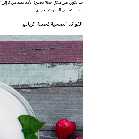
نظام منخفض السعرات الحرارية.
الفوائد الصحية لحمية الزبادي