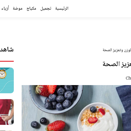
الرئيسية
تجميل
مكياج
موضة
أزياء
شاهد 
لوزن وتعزيز الصحة
عزيز الصحة
C