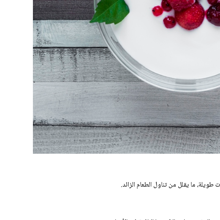
 طويلة، ما يقلل من تناول الطعام الزائد.