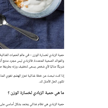
حمية الزبادي لخسارة الوزن – في عالم الحميات الغذائي
والفوائد الصحية المتعددة. فالزبادي ليس مجرد منتج ألب
شريكًا مثاليًا لأي شخص يسعى لتخفيف وزنه بطريقة ص
إذا كنت تبحث عن خطة غذائية تعزز الهضم، تقوي المناع
تكون الحل الأمثل لك.
ما هي حمية الزبادي لخسارة الوزن ؟
حمية الزبادي هي نظام غذائي يعتمد بشكل أساسي على إد