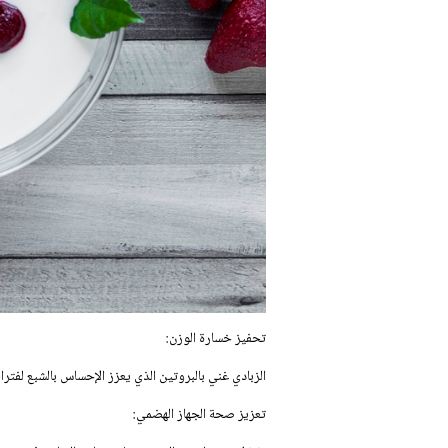
تحفيز خسارة الوزن:
الزبادي غني بالبروتين الذي يعزز الإحساس بالشبع لفترات
تعزيز صحة الجهاز الهضمي: