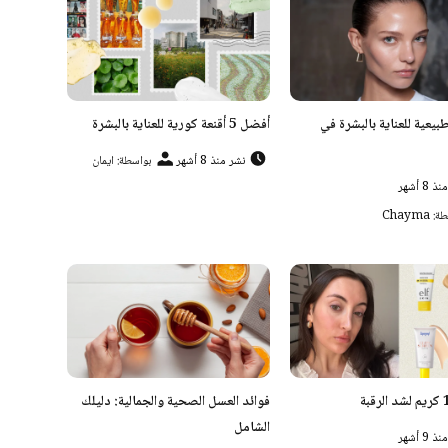
يعية للعناية بالبشرة في
أفضل 5 أقنعة كورية للعناية بالبشرة
نشر منذ 8 أشهر
بواسطة: ايمان
 8 أشهر
Chayma
فوائد العسل الصحية والجمالية: دليلك
الشامل
 9 أشهر