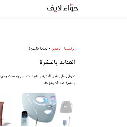
الرئيسية
›
تجميل
›
العناية بالبشرة
العناية بالبشرة
تعرفى على طرق العناية بالبشرة وتعلمى وصفات جديدة
بالبشرة ضد الشيخوخة.