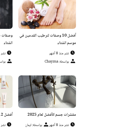
أفضل 10 وصفات لترطيب القدمين في
وصفات طب
موسم الشتاء
الشتاء
نشر منذ 8 أشهر
نشر منذ
بواسطة: Chayma
بواسطة: 
مقشرات جسم الأفضل لعام 2025
أفضل 12 كريم لشد الرقبة
نشر منذ 8 أشهر
بواسطة: ايمان
نشر منذ