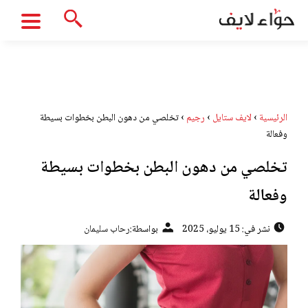
الرئيسية
›
لايف ستايل
›
رجيم
›
تخلصي من دهون البطن بخطوات بسيطة
وفعالة
تخلصي من دهون البطن بخطوات بسيطة
وفعالة
نشر في: 15 يوليو، 2025
بواسطة:
رحاب سليمان