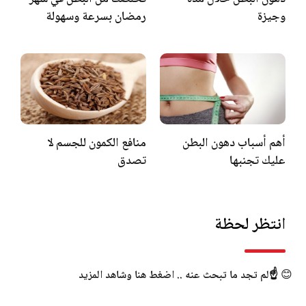
وجيزة
رمضان بسرعة وسهولة
أهم أسباب دهون البطن
منافع الكمون للجسم لا
عليك تجنبها
تصدق
انتظر لحظة
😊
☝️لم تجد ما تبحث عنه .. اضغط هنا وشاهد المزيد