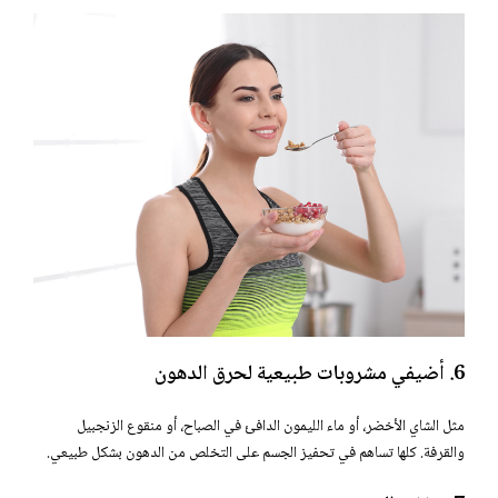
6. أضيفي مشروبات طبيعية لحرق الدهون
مثل الشاي الأخضر، أو ماء الليمون الدافئ في الصباح، أو منقوع الزنجبيل
والقرفة. كلها تساهم في تحفيز الجسم على التخلص من الدهون بشكل طبيعي.