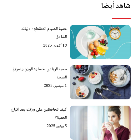
شاهد أيضا
حمية الصيام المتقطع : دليلك
الشامل
13 أكتوبر، 2025
حمية الزبادي لخسارة الوزن وتعزيز
الصحة
1 سبتمبر، 2025
كيف تحافظين على وزنك بعد اتباع
الحمية؟
5 يوليو، 2025