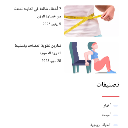
7 أخطاء شائعة في الدايت تمنعك
من خسارة الوزن
5 يونيو، 2025
تمارين لتقوية العضلات وتنشيط
الدورة الدموية
28 مايو، 2025
تصنيفات
أخبار
أمومة
الحياة الزوجية